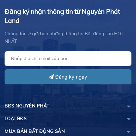
Đăng ký nhận thông tin từ Nguyên Phát
Land
Chúng tôi sẽ gửi bạn những thông tin Bất động sản HOT
NHẤT
Đăng ký ngay
BĐS NGUYÊN PHÁT
LOẠI BĐS
MUA BÁN BẤT ĐỘNG SẢN