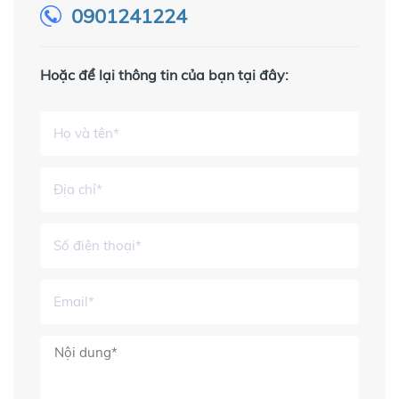
0901241224
Hoặc để lại thông tin của bạn tại đây: