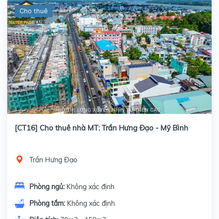
Cho thuê
[CT16] Cho thuê nhà MT: Trần Hưng Đạo - Mỹ Bình
Trần Hưng Đạo
Phòng ngủ:
Không xác định
Phòng tắm:
Không xác định