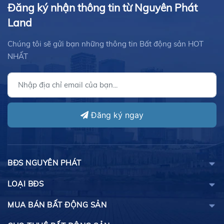
Đăng ký nhận thông tin từ Nguyên Phát
Land
Chúng tôi sẽ gửi bạn những thông tin Bất động sản HOT
NHẤT
Đăng ký ngay
BĐS NGUYÊN PHÁT
LOẠI BĐS
MUA BÁN BẤT ĐỘNG SẢN