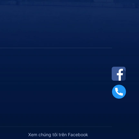
Xem chúng tôi trên Facebook