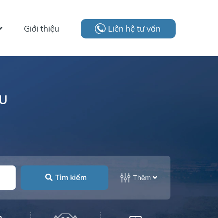
Giới thiệu
Liên hệ tư vấn
ẦU
Tìm kiếm
Thêm