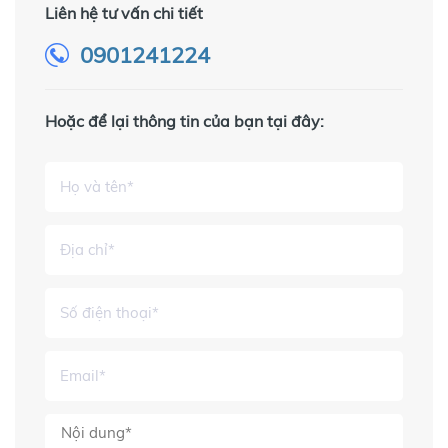
Liên hệ tư vấn chi tiết
0901241224
Hoặc để lại thông tin của bạn tại đây: