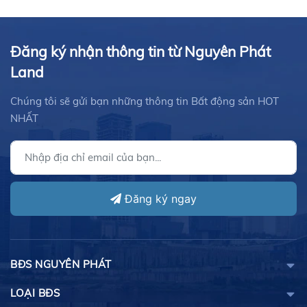
Đăng ký nhận thông tin từ Nguyên Phát
Land
Chúng tôi sẽ gửi bạn những thông tin Bất động sản HOT
NHẤT
Đăng ký ngay
BĐS NGUYÊN PHÁT
LOẠI BĐS