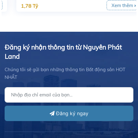
Xem thêm
1,78 Tỷ
Đăng ký nhận thông tin từ Nguyên Phát
Land
Chúng tôi sẽ gửi bạn những thông tin Bất động sản HOT
NHẤT
Đăng ký ngay