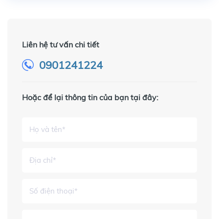
Liên hệ tư vấn chi tiết
0901241224
Hoặc để lại thông tin của bạn tại đây: