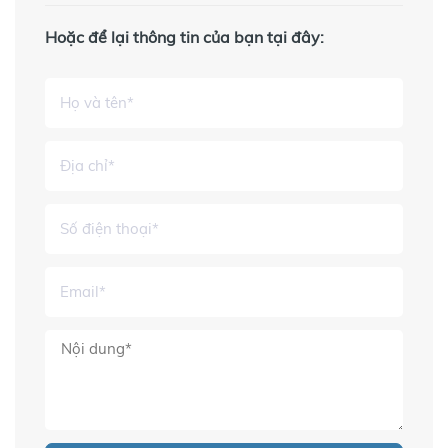
Hoặc để lại thông tin của bạn tại đây: