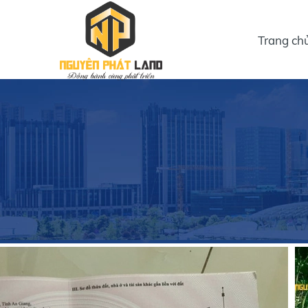
Trang ch