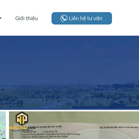
Giới thiệu
Liên hệ tư vấn