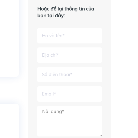
Hoặc để lại thông tin của
bạn tại đây: