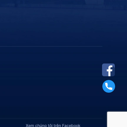
Xem chúng tôi trên Facebook