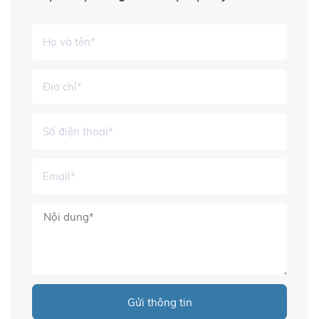
Gửi thông tin