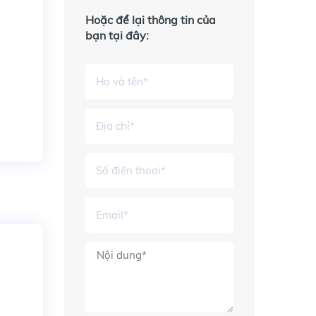
Hoặc để lại thông tin của
bạn tại đây: