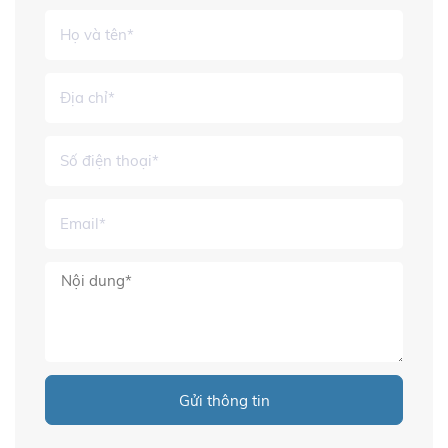
Gửi thông tin