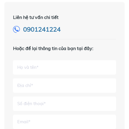
Liên hệ tư vấn chi tiết
0901241224
Hoặc để lại thông tin của bạn tại đây: