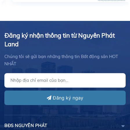
Đăng ký nhận thông tin từ Nguyên Phát
Land
Chúng tôi sẽ gửi bạn những thông tin Bất động sản HOT
NHẤT
Đăng ký ngay
BĐS NGUYÊN PHÁT