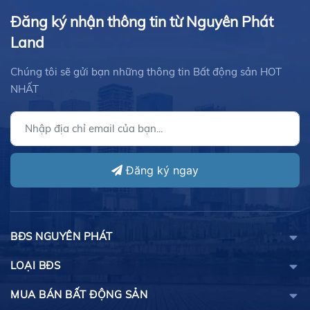
Đăng ký nhận thông tin từ Nguyên Phát
Land
Chúng tôi sẽ gửi bạn những thông tin Bất động sản HOT
NHẤT
Đăng ký ngay
BĐS NGUYÊN PHÁT
LOẠI BĐS
MUA BÁN BẤT ĐỘNG SẢN