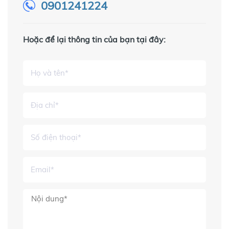
0901241224
Hoặc để lại thông tin của bạn tại đây: