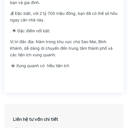
bạn và gia đình.
💰 Đặc biệt, với 2 tỷ 700 triệu đồng, bạn đã có thể sở hữu
ngay căn nhà này.
. 🌟 Đặc điểm nổi bật:
Vị trí đắc địa: Nằm trong khu vực chợ Sao Mai, Bình
Khánh, dễ dàng di chuyển đến trung tâm thành phố và
các tiện ích xung quanh.
💎 Xung quanh có hiều tiện ích
Liên hệ tư vấn chi tiết