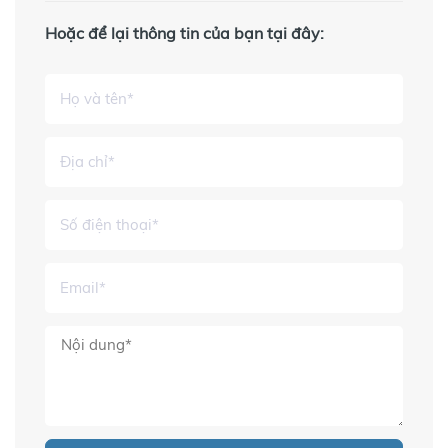
Hoặc để lại thông tin của bạn tại đây: