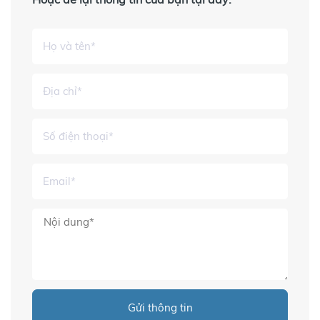
Gửi thông tin