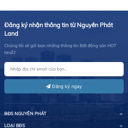
Đăng ký nhận thông tin từ Nguyên Phát
Land
Chúng tôi sẽ gửi bạn những thông tin Bất động sản HOT
NHẤT
Đăng ký ngay
BĐS NGUYÊN PHÁT
LOẠI BĐS