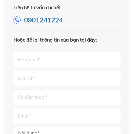
Liên hệ tư vấn chi tiết
0901241224
Hoặc để lại thông tin của bạn tại đây: