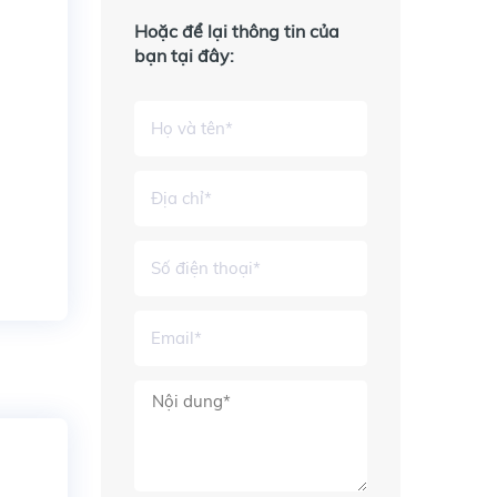
Hoặc để lại thông tin của
bạn tại đây: