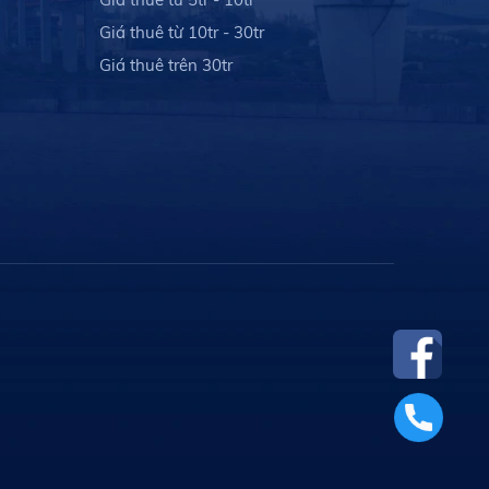
Giá thuê từ 10tr - 30tr
Giá thuê trên 30tr