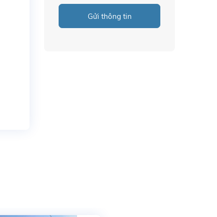
Gửi thông tin