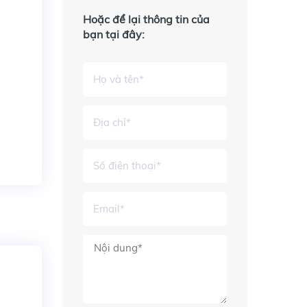
Hoặc để lại thông tin của
bạn tại đây: