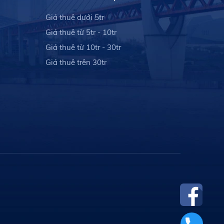
Giá thuê dưới 5tr
Giá thuê từ 5tr - 10tr
Giá thuê từ 10tr - 30tr
Giá thuê trên 30tr