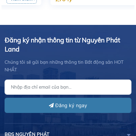
Đăng ký nhận thông tin từ Nguyên Phát
Land
Chúng tôi sẽ gửi bạn những thông tin Bất động sản HOT
NHẤT
Đăng ký ngay
BĐS NGUYÊN PHÁT