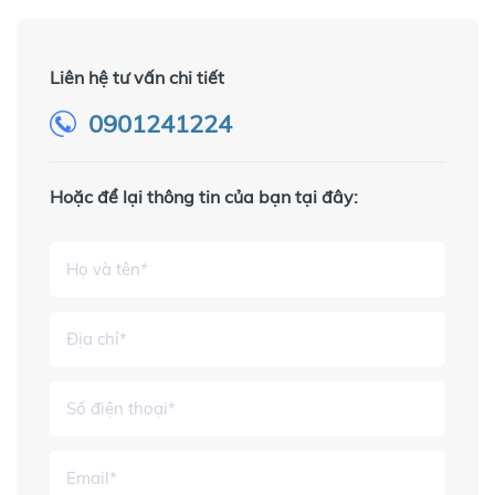
Liên hệ tư vấn chi tiết
0901241224
Hoặc để lại thông tin của bạn tại đây: