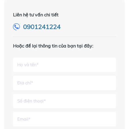
Liên hệ tư vấn chi tiết
0901241224
Hoặc để lại thông tin của bạn tại đây: