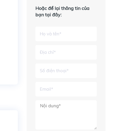
Hoặc để lại thông tin của
bạn tại đây: