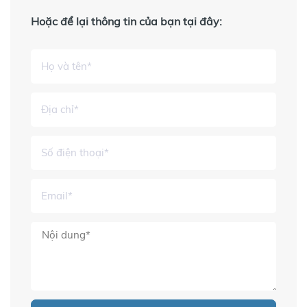
Hoặc để lại thông tin của bạn tại đây: