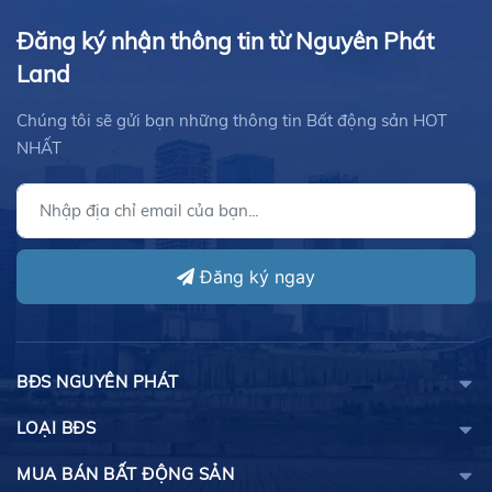
Đăng ký nhận thông tin từ Nguyên Phát
Land
Chúng tôi sẽ gửi bạn những thông tin Bất động sản HOT
NHẤT
Đăng ký ngay
BĐS NGUYÊN PHÁT
LOẠI BĐS
MUA BÁN BẤT ĐỘNG SẢN