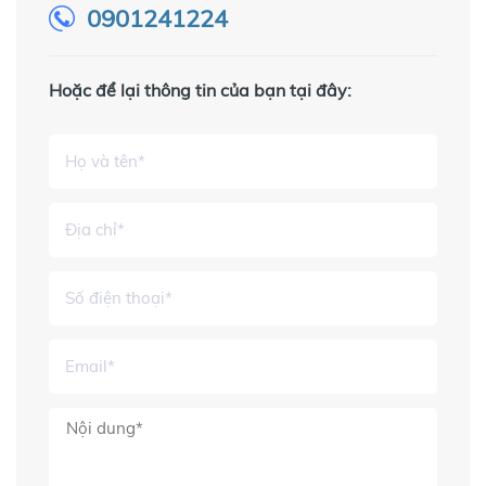
0901241224
Hoặc để lại thông tin của bạn tại đây: