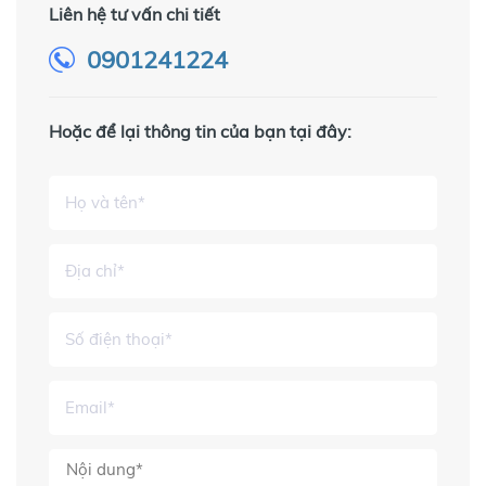
Liên hệ tư vấn chi tiết
0901241224
Hoặc để lại thông tin của bạn tại đây: