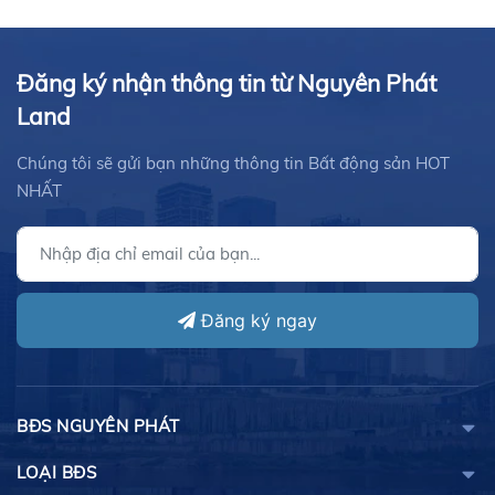
Đăng ký nhận thông tin từ Nguyên Phát
Land
Chúng tôi sẽ gửi bạn những thông tin Bất động sản HOT
NHẤT
Đăng ký ngay
BĐS NGUYÊN PHÁT
LOẠI BĐS