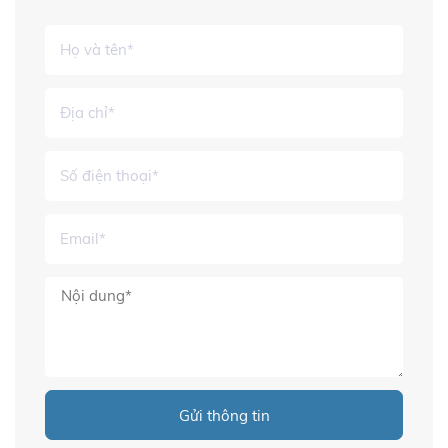
Gửi thông tin