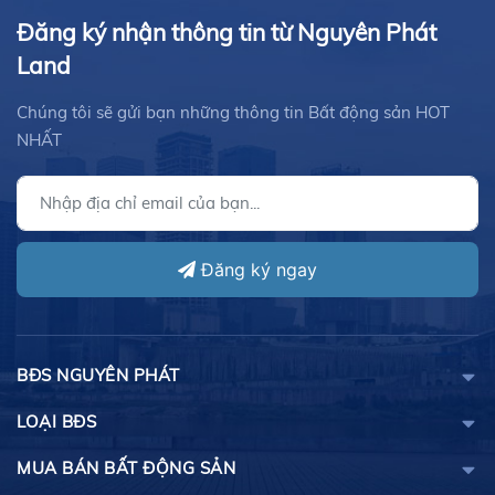
Đăng ký nhận thông tin từ Nguyên Phát
Land
Chúng tôi sẽ gửi bạn những thông tin Bất động sản HOT
NHẤT
Đăng ký ngay
BĐS NGUYÊN PHÁT
LOẠI BĐS
MUA BÁN BẤT ĐỘNG SẢN