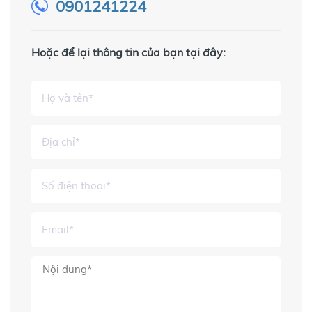
0901241224
Hoặc để lại thông tin của bạn tại đây: