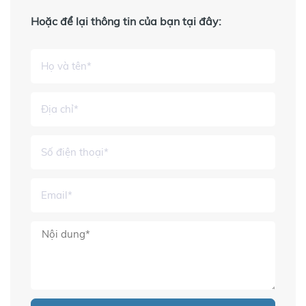
Hoặc để lại thông tin của bạn tại đây: