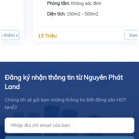
Phòng tắm:
Không xác định
Diện tích:
150m2 - 500m2
Xem thêm
15 Triệu
Đăng ký nhận thông tin từ Nguyên Phát
Land
Chúng tôi sẽ gửi bạn những thông tin Bất động sản HOT
NHẤT