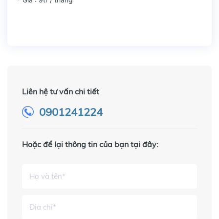
Liên hệ tư vấn chi tiết
0901241224
Hoặc để lại thông tin của bạn tại đây: