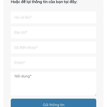
Hoặc để lại thông tin của bạn tại đây:
Gửi thông tin