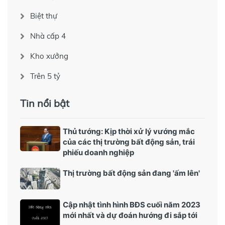
Biệt thự
Nhà cấp 4
Kho xưởng
Trên 5 tỷ
Tin nổi bật
Thủ tướng: Kịp thời xử lý vướng mắc
của các thị trường bất động sản, trái
phiếu doanh nghiệp
Thị trường bất động sản đang 'ấm lên'
Cập nhật tình hình BĐS cuối năm 2023
mới nhất và dự đoán hướng đi sắp tới