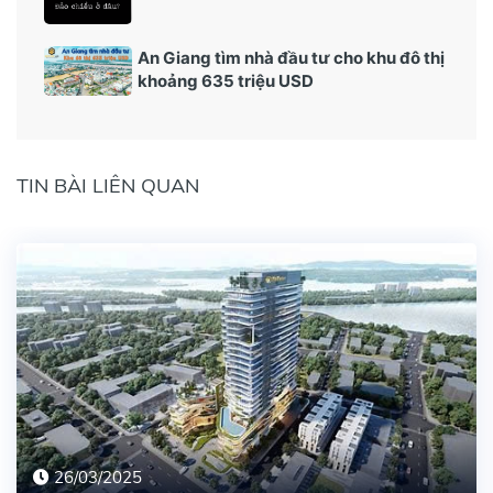
An Giang tìm nhà đầu tư cho khu đô thị
khoảng 635 triệu USD
TIN BÀI LIÊN QUAN
26/03/2025