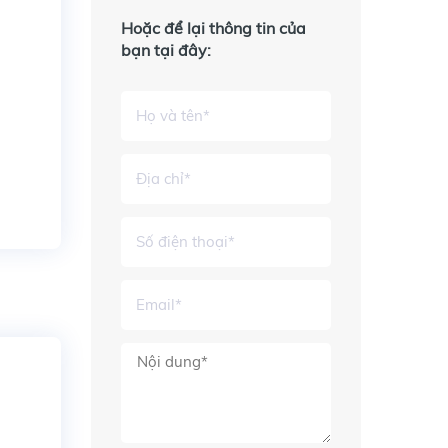
Hoặc để lại thông tin của
bạn tại đây: