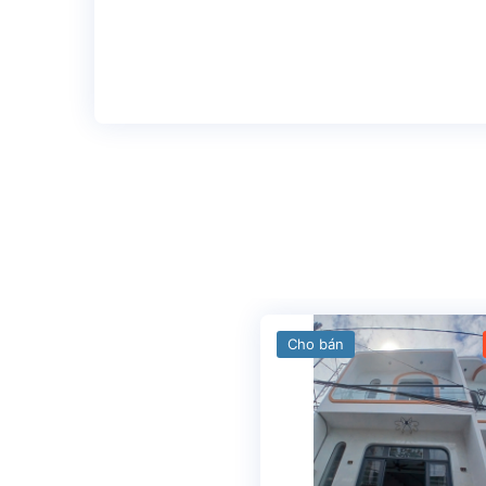
Cho bán