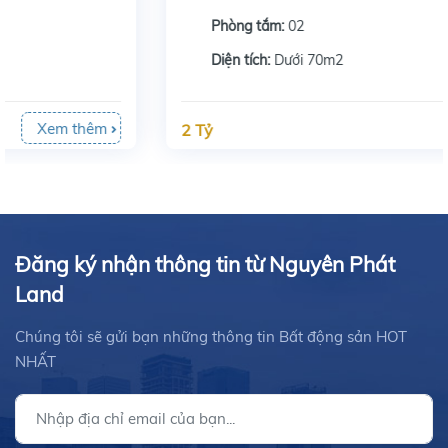
Phòng tắm:
02
Diện tích:
Dưới 70m2
Xem thêm
2 Tỷ
Đăng ký nhận thông tin từ Nguyên Phát
Land
Chúng tôi sẽ gửi bạn những thông tin Bất động sản HOT
NHẤT