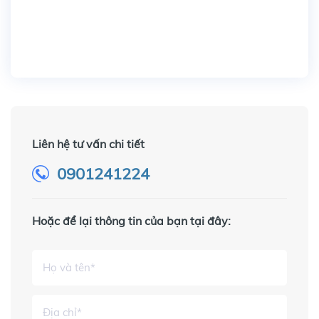
Liên hệ tư vấn chi tiết
0901241224
Hoặc để lại thông tin của bạn tại đây: