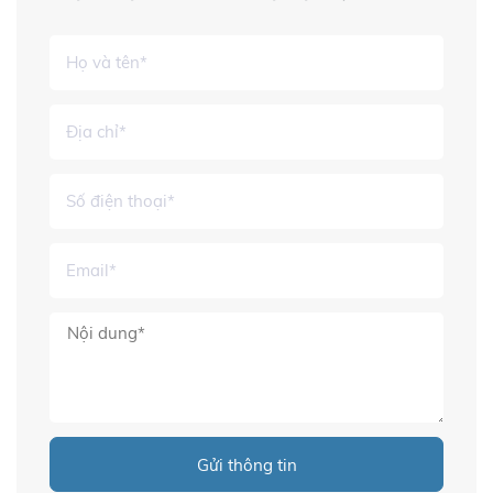
Gửi thông tin